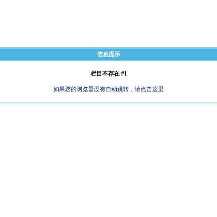
信息提示
栏目不存在 #1
如果您的浏览器没有自动跳转，请点击这里